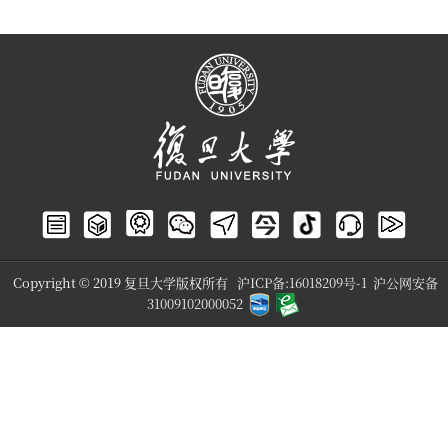
Copyright © 2019 复旦大学版权所有
沪ICP备:16018209号-1
沪公网安备
31009102000052