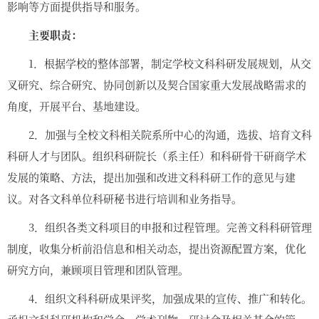
影响等方面提供指导和服务。
主要职责：
1．根据学校的整体部署，制定学校文科科研发展规划，从交
叉研究、综合研究、协同创新以及契合国家重大发展战略需求的
角度，开展平台、基地建设。
2．加强与全校文科相关院系所中心的沟通，选拔、培育文科
科研人才与团队。组织科研院长（系主任）和科研骨干研商学术
发展的策略、方法，提出加强和改进文科科研工作的意见与建
议。对各文科单位科研秘书进行培训和业务指导。
3．组织各类文科项目的申报和过程管理。完善文科科研管理
制度，收集分析前沿信息和相关动态，提出资源配置方案，优化
研究方向，兼顾项目管理和团队管理。
4．组织文科科研成果评奖，加强成果的宣传、推广和转化。