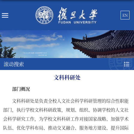
EN
滚动搜索
文科科研处
部门概况
文科科研处是负责全校人文社会科学科研管理的综合性职能
部门，执行学校文科科研政策，规划、组织、协调学校的人文社
会科学研究工作，为学校文科科研工作对接国家战略、加强学术
队伍、优化学科布局、推动交叉融合、服务地方建设、提升国际