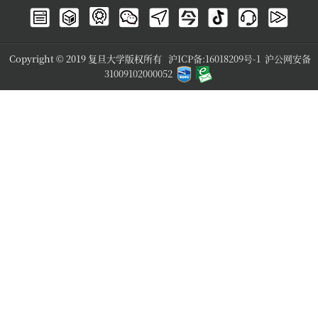
Copyright © 2019 复旦大学版权所有
沪ICP备:16018209号-1
沪公网安备
31009102000052